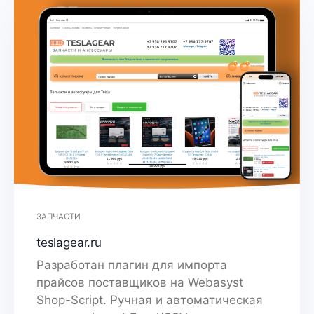
ЗАПЧАСТИ
teslagear.ru
Разработан плагин для импорта
прайсов поставщиков на Webasyst
Shop-Script. Ручная и автоматическая