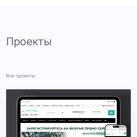
Проекты
Все проекты