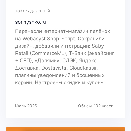
ТОВАРЫ ДЛЯ ДЕТЕЙ
sonnyshko.ru
Перенесли интернет-магазин пелёнок
на Webasyst Shop-Script. Сохранили
дизайн, добавили интеграции: Saby
Retail (CommerceML), Т-Банк (эквайринг
+ СБП), «Долями», СДЭК, Яндекс
Доставка, Dostavista, Cloudkassir,
плагины уведомлений и брошенных
корзин. Настроены скидки и купоны.
Июль 2026
Объем: 102 часов