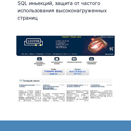
SQL иньекций, защита от частого
использования высоконагруженных
страниц