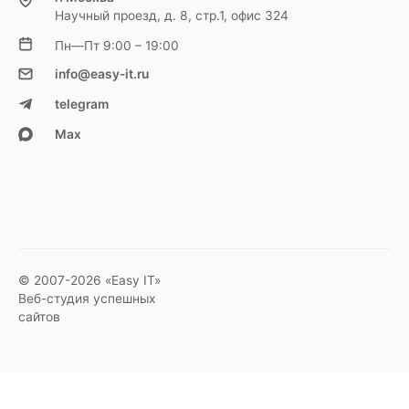
Научный проезд, д. 8, стр.1, офис 324
Пн—Пт 9:00 – 19:00
info@easy-it.ru
telegram
Max
© 2007-2026 «Easy IT»
Веб-студия успешных
сайтов