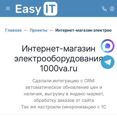
Главная
Проекты
Интернет-магазин электрообо
Интернет-магазин
электрооборудования
1000va.ru
Сделали интеграцию с CRM:
автоматическое обновление цен и
наличия, выгрузку в яндекс-маркет,
обработку заказов от сайта
Так же настроили синхронизацию с 1С