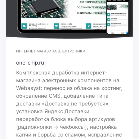
ИНТЕРНЕТ-МАГАЗИНА ЭЛЕКТРОНИКИ
one-chip.ru
Комплексная доработка интернет-
магазина электронных компонентов на
Webasyst: перенос из облака на хостинг,
обновление CMS, добавление типа
доставки «Доставка не требуется»,
установка Яндекс Доставки,
переработка блока выбора артикулов
(радиокнопки → чекбоксы), настройка
капчи и борьба со спамом, исправление