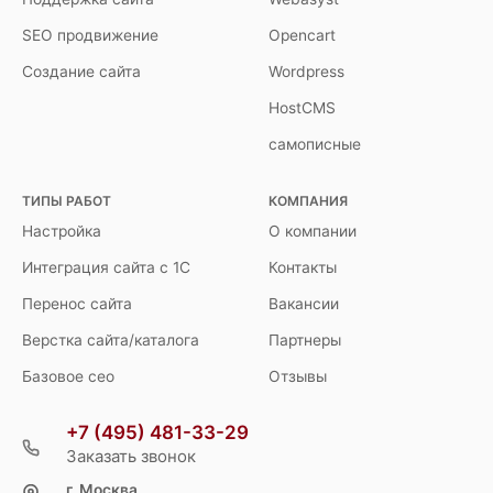
SEO продвижение
Opencart
Создание сайта
Wordpress
HostCMS
самописные
ТИПЫ РАБОТ
КОМПАНИЯ
Настройка
О компании
Интеграция сайта с 1С
Контакты
Перенос сайта
Вакансии
Верстка сайта/каталога
Партнеры
Базовое сео
Отзывы
+7 (495) 481-33-29
Заказать звонок
г. Москва