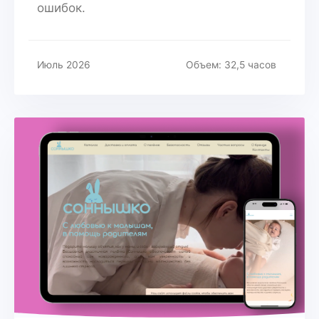
ошибок.
Июль 2026
Объем: 32,5 часов