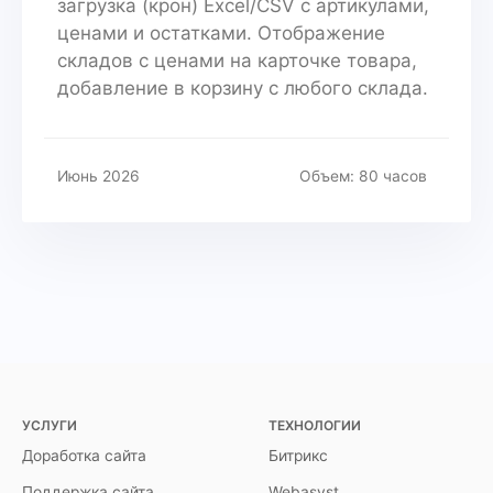
загрузка (крон) Excel/CSV с артикулами,
ценами и остатками. Отображение
складов с ценами на карточке товара,
добавление в корзину с любого склада.
Июнь 2026
Объем: 80 часов
УСЛУГИ
ТЕХНОЛОГИИ
Доработка сайта
Битрикс
Поддержка сайта
Webasyst