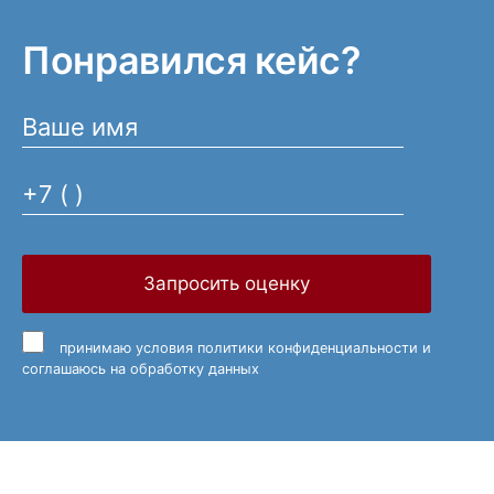
Понравился кейс?
Запросить оценку
принимаю
условия политики конфиденциальности
и
соглашаюсь на обработку данных