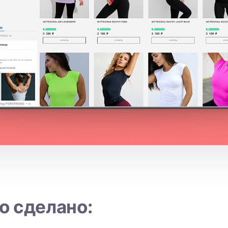
о сделано: