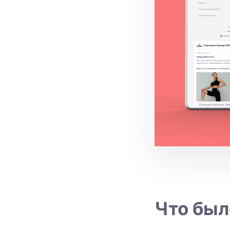
Что был