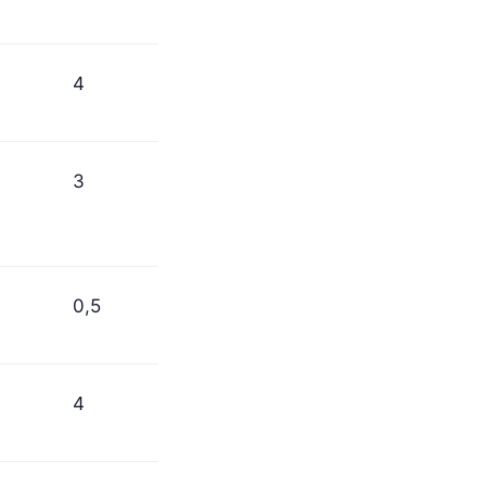
4
3
0,5
4