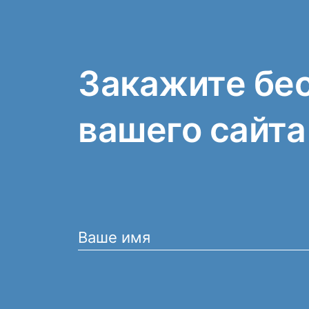
Закажите бе
вашего сайта