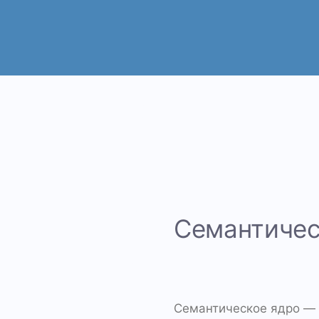
Семантичес
Семантическое ядро — 