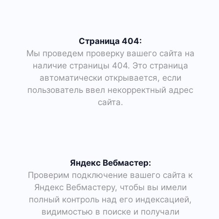
Страница 404:
Мы проведем проверку вашего сайта на
наличие страницы 404. Это страница
автоматически открывается, если
пользователь ввел некорректный адрес
сайта.
Яндекс Вебмастер:
Проверим подключение вашего сайта к
Яндекс Вебмастеру, чтобы вы имели
полный контроль над его индексацией,
видимостью в поиске и получали