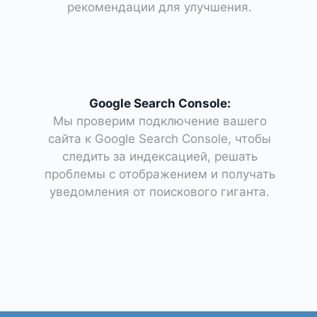
рекомендации для улучшения.
Google Search Console:
Мы проверим подключение вашего
сайта к Google Search Console, чтобы
следить за индексацией, решать
проблемы с отображением и получать
уведомления от поискового гиганта.