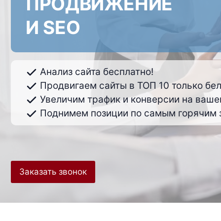
ПРОДВИЖЕНИЕ
И SEO
Анализ сайта бесплатно!
Продвигаем сайты в ТОП 10 только бе
Увеличим трафик и конверсии на ваше
Поднимем позиции по самым горячим 
Заказать звонок