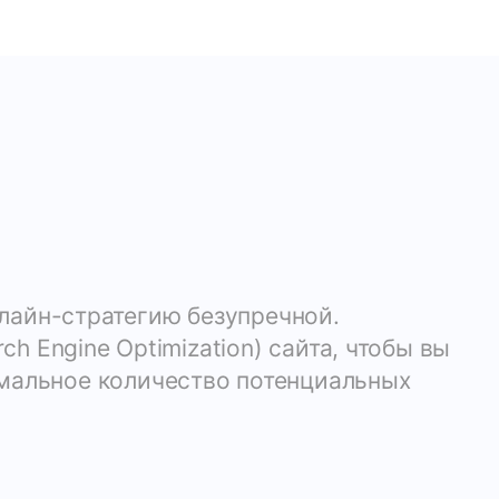
лайн-стратегию безупречной.
 Engine Optimization) сайта, чтобы вы
имальное количество потенциальных