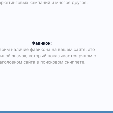
ркетинговых кампаний и многое другое.
Фавикон:
ерим наличие фавикона на вашем сайте, это
ьшой значок, который показывается рядом с
аголовком сайта в поисковом сниппете.