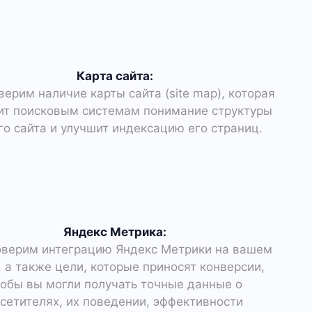
Карта сайта:
ерим наличие карты сайта (site map), которая
ит поисковым системам понимание структуры
о сайта и улучшит индексацию его страниц.
Яндекс Метрика:
верим интеграцию Яндекс Метрики на вашем
, а также цели, которые приносят конверсии,
тобы вы могли получать точные данные о
сетителях, их поведении, эффективности