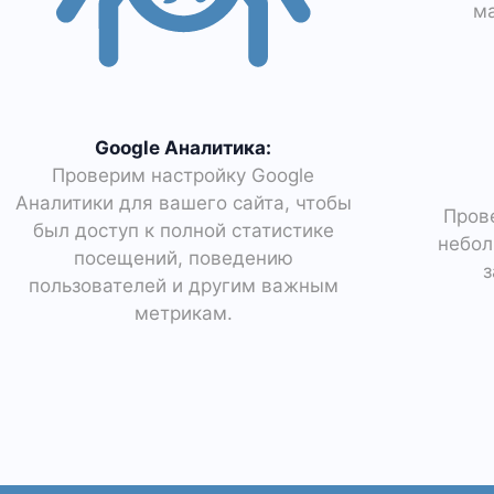
ма
Google Аналитика:
Проверим настройку Google
Аналитики для вашего сайта, чтобы
Пров
был доступ к полной статистике
небол
посещений, поведению
з
пользователей и другим важным
метрикам.