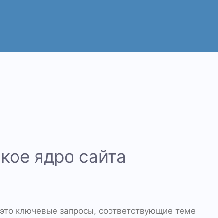
кое ядро сайта
это ключевые запросы, соответствующие теме