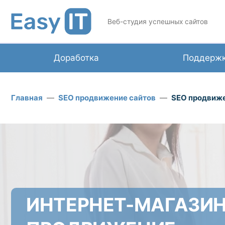
Веб-студия успешных сайтов
Доработка
Поддерж
Главная
SEO продвижение сайтов
SEO продвиже
ИНТЕРНЕТ-МАГАЗИ