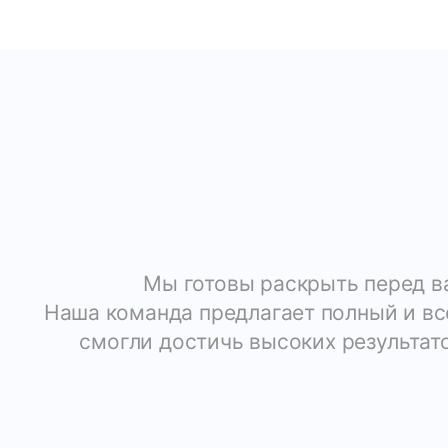
Мы готовы раскрыть перед в
Наша команда предлагает полный и все
смогли достичь высоких результат