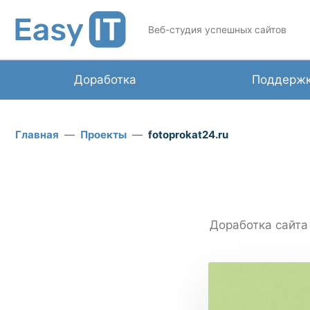
Веб-студия успешных сайтов
Доработка
Поддерж
Главная
Проекты
fotoprokat24.ru
Доработка сайта