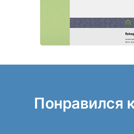
Понравился 