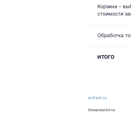
Корзина – вы
стоимости за
Обработка то
ИТОГО
avfrent.ru
(fotoprokat24.ru)