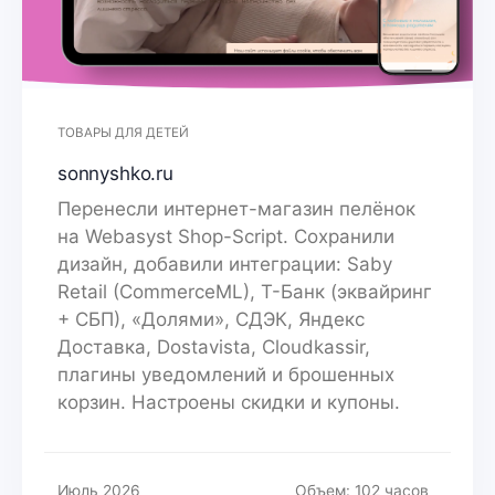
ТОВАРЫ ДЛЯ ДЕТЕЙ
sonnyshko.ru
Перенесли интернет-магазин пелёнок
на Webasyst Shop-Script. Сохранили
дизайн, добавили интеграции: Saby
Retail (CommerceML), Т-Банк (эквайринг
+ СБП), «Долями», СДЭК, Яндекс
Доставка, Dostavista, Cloudkassir,
плагины уведомлений и брошенных
корзин. Настроены скидки и купоны.
Июль 2026
Объем: 102 часов