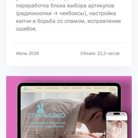
переработка блока выбора артикулов
(радиокнопки → чекбоксы), настройка
капчи и борьба со спамом, исправление
ошибок.
Июль 2026
Объем: 32,5 часов