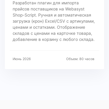
Разработан плагин для импорта
прайсов поставщиков на Webasyst
Shop-Script. Ручная и автоматическая
загрузка (крон) Excel/CSV с артикулами,
ценами и остатками. Отображение
складов с ценами на карточке товара,
добавление в корзину с любого склада.
Июнь 2026
Объем: 80 часов