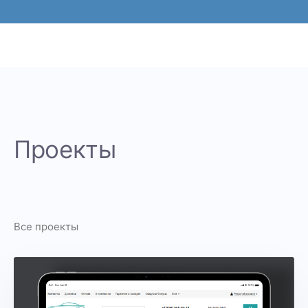
Проекты
Все проекты