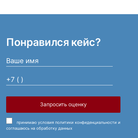
Понравился кейс?
Запросить оценку
принимаю
условия политики конфиденциальности
и
соглашаюсь на обработку данных