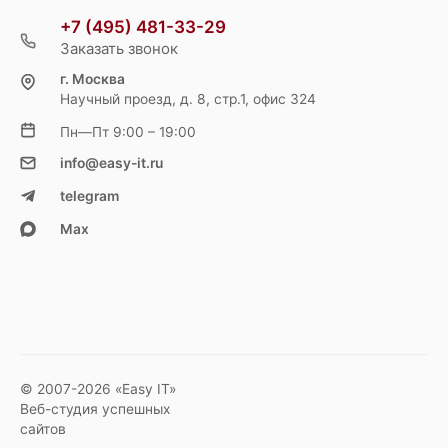
+7 (495) 481-33-29
Заказать звонок
г. Москва
Научный проезд, д. 8, стр.1, офис 324
Пн—Пт 9:00 – 19:00
info@easy-it.ru
telegram
Max
© 2007-2026 «Easy IT»
Веб-студия успешных
сайтов