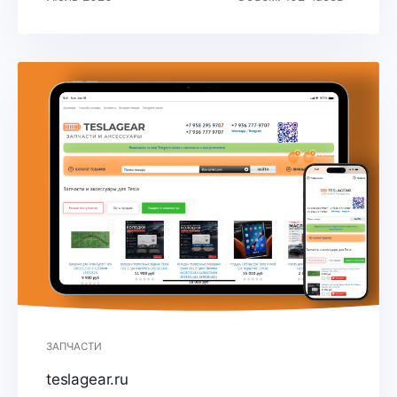
ЗАПЧАСТИ
teslagear.ru