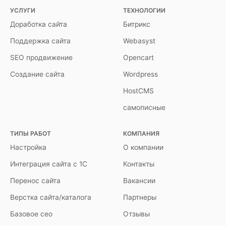
УСЛУГИ
ТЕХНОЛОГИИ
Доработка сайта
Битрикс
Поддержка сайта
Webasyst
SEO продвижение
Opencart
Создание сайта
Wordpress
HostCMS
самописные
ТИПЫ РАБОТ
КОМПАНИЯ
Настройка
О компании
Интеграция сайта с 1С
Контакты
Перенос сайта
Вакансии
Верстка сайта/каталога
Партнеры
Базовое сео
Отзывы