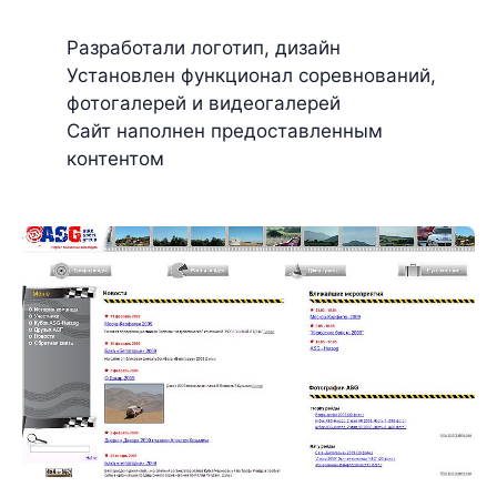
Разработали логотип, дизайн
Установлен функционал соревнований,
фотогалерей и видеогалерей
Сайт наполнен предоставленным
контентом