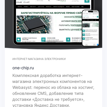
ИНТЕРНЕТ-МАГАЗИНА ЭЛЕКТРОНИКИ
one-chip.ru
Комплексная доработка интернет-
магазина электронных компонентов на
Webasyst: перенос из облака на хостинг,
обновление CMS, добавление типа
доставки «Доставка не требуется»,
установка Яндекс Доставки,