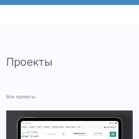
Проекты
Все проекты