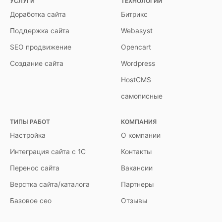
УСЛУГИ
ТЕХНОЛОГИИ
Доработка сайта
Битрикс
Поддержка сайта
Webasyst
SEO продвижение
Opencart
Создание сайта
Wordpress
HostCMS
самописные
ТИПЫ РАБОТ
КОМПАНИЯ
Настройка
О компании
Интеграция сайта с 1С
Контакты
Перенос сайта
Вакансии
Верстка сайта/каталога
Партнеры
Базовое сео
Отзывы