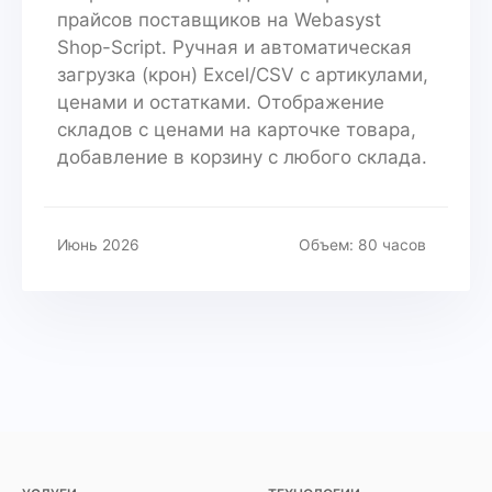
прайсов поставщиков на Webasyst
Shop-Script. Ручная и автоматическая
загрузка (крон) Excel/CSV с артикулами,
ценами и остатками. Отображение
складов с ценами на карточке товара,
добавление в корзину с любого склада.
Июнь 2026
Объем: 80 часов