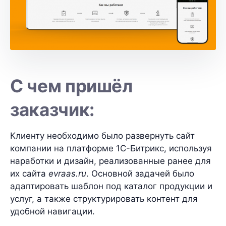
С чем пришёл
заказчик:
Клиенту необходимо было развернуть сайт
компании на платформе 1С-Битрикс, используя
наработки и дизайн, реализованные ранее для
их сайта
evraas.ru
. Основной задачей было
адаптировать шаблон под каталог продукции и
услуг, а также структурировать контент для
удобной навигации.