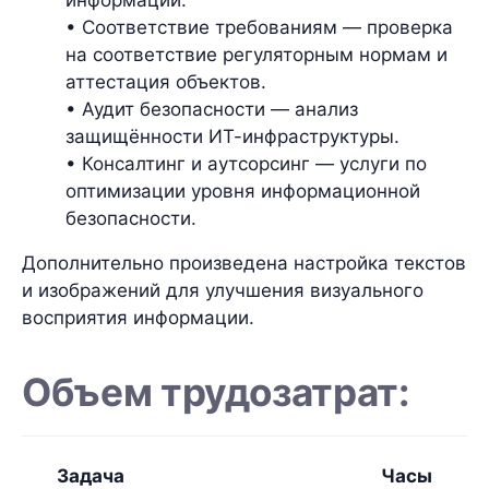
• Соответствие требованиям — проверка
на соответствие регуляторным нормам и
аттестация объектов.
• Аудит безопасности — анализ
защищённости ИТ-инфраструктуры.
• Консалтинг и аутсорсинг — услуги по
оптимизации уровня информационной
безопасности.
Дополнительно произведена настройка текстов
и изображений для улучшения визуального
восприятия информации.
Объем трудозатрат:
Задача
Часы