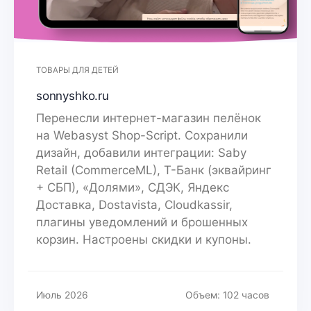
ТОВАРЫ ДЛЯ ДЕТЕЙ
sonnyshko.ru
Перенесли интернет-магазин пелёнок
на Webasyst Shop-Script. Сохранили
дизайн, добавили интеграции: Saby
Retail (CommerceML), Т-Банк (эквайринг
+ СБП), «Долями», СДЭК, Яндекс
Доставка, Dostavista, Cloudkassir,
плагины уведомлений и брошенных
корзин. Настроены скидки и купоны.
Июль 2026
Объем: 102 часов