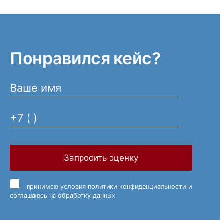
Понравился кейс?
Запросить оценку
принимаю
условия политики конфиденциальности
и
соглашаюсь на обработку данных