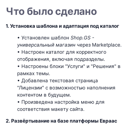
Что было сделано
1. Установка шаблона и адаптация под каталог
• Установлен шаблон
Shop.GS -
универсальный магазин
через Marketplace.
• Настроен каталог для корректного
отображения, включая подразделы.
• Настроены блоки "Услуги" и "Решения" в
рамках темы.
• Добавлена текстовая страница
"Лицензии" с возможностью наполнения
контентом в будущем.
• Произведена настройка меню для
соответствия макету сайта.
2. Развёртывание на базе платформы Евраас