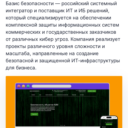
Базис безопасности — российский системный
интегратор и поставщик ИТ и ИБ решений,
который специализируется на обеспечении
комплексной защиты информационных систем
коммерческих и государственных заказчиков
от различных кибер угроз. Компания реализует
проекты различного уровня сложности и
масштаба, направленные на создание
безопасной и защищенной ИТ-инфраструктуры
для бизнеса.