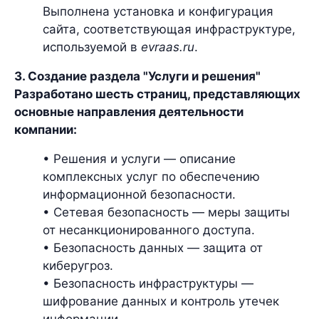
Выполнена установка и конфигурация
сайта, соответствующая инфраструктуре,
используемой в
evraas.ru
.
3. Создание раздела "Услуги и решения"
Разработано шесть страниц, представляющих
основные направления деятельности
компании:
• Решения и услуги — описание
комплексных услуг по обеспечению
информационной безопасности.
• Сетевая безопасность — меры защиты
от несанкционированного доступа.
• Безопасность данных — защита от
киберугроз.
• Безопасность инфраструктуры —
шифрование данных и контроль утечек
информации.