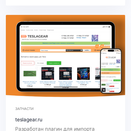
ЗАПЧАСТИ
teslagear.ru
Разработан плагин для импорта