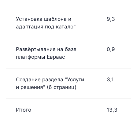
Установка шаблона и
9,3
адаптация под каталог
Развёртывание на базе
0,9
платформы Евраас
Создание раздела "Услуги
3,1
и решения" (6 страниц)
Итого
13,3