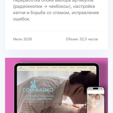
(радиокнопки → чекбоксы), настройка
капчи и борьба со спамом, исправление
ошибок.
Июль 2026
Объем: 32,5 часов