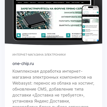
ИНТЕРНЕТ-МАГАЗИНА ЭЛЕКТРОНИКИ
one-chip.ru
Комплексная доработка интернет-
магазина электронных компонентов на
Webasyst: перенос из облака на хостинг,
обновление CMS, добавление типа
доставки «Доставка не требуется»,
установка Яндекс Доставки,
переработка блока выбора артикулов