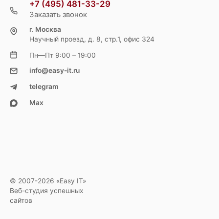
+7 (495) 481-33-29
Заказать звонок
г. Москва
Научный проезд, д. 8, стр.1, офис 324
Пн—Пт 9:00 – 19:00
info@easy-it.ru
telegram
Max
© 2007-2026 «Easy IT»
Веб-студия успешных
сайтов