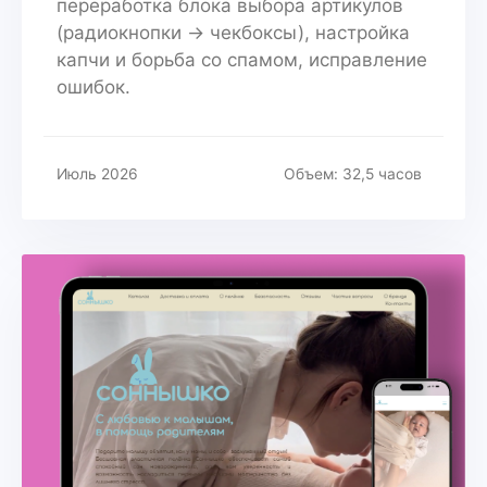
переработка блока выбора артикулов
(радиокнопки → чекбоксы), настройка
капчи и борьба со спамом, исправление
ошибок.
Июль 2026
Объем: 32,5 часов