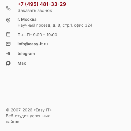
+7 (495) 481-33-29
Заказать звонок
г. Москва
Научный проезд, д. 8, стр.1, офис 324
Пн—Пт 9:00 – 19:00
info@easy-it.ru
telegram
Max
© 2007-2026 «Easy IT»
Веб-студия успешных
сайтов