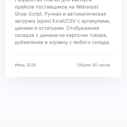
прайсов поставщиков на Webasyst
Shop-Script. Ручная и автоматическая
загрузка (крон) Excel/CSV с артикулами,
ценами и остатками. Отображение
складов с ценами на карточке товара,
добавление в корзину с любого склада.
Июнь 2026
Объем: 80 часов