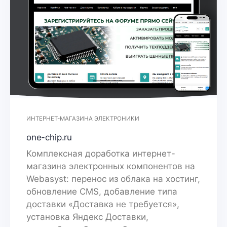
ИНТЕРНЕТ-МАГАЗИНА ЭЛЕКТРОНИКИ
one-chip.ru
Комплексная доработка интернет-
магазина электронных компонентов на
Webasyst: перенос из облака на хостинг,
обновление CMS, добавление типа
доставки «Доставка не требуется»,
установка Яндекс Доставки,