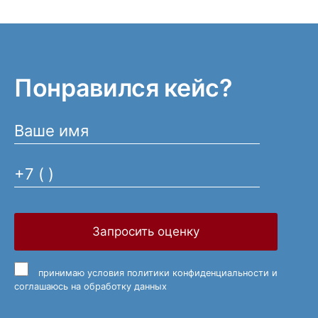
Понравился кейс?
Запросить оценку
принимаю
условия политики конфиденциальности
и
соглашаюсь на обработку данных