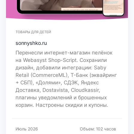
ТОВАРЫ ДЛЯ ДЕТЕЙ
sonnyshko.ru
Перенесли интернет-магазин пелёнок
на Webasyst Shop-Script. Сохранили
дизайн, добавили интеграции: Saby
Retail (CommerceML), Т-Банк (эквайринг
+ СБП), «Долями», СДЭК, Яндекс
Доставка, Dostavista, Cloudkassir,
плагины уведомлений и брошенных
корзин. Настроены скидки и купоны.
Июль 2026
Объем: 102 часов