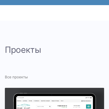
Проекты
Все проекты