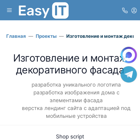
Главная
Проекты
Изготовление и монтаж декор
Изготовление и монтаж
декоративного фасада
разработка уникального логотипа
разработка изображения дома с
элементами фасада
верстка лендинг сайта с адаптацией под
мобильные устройства
Shop script