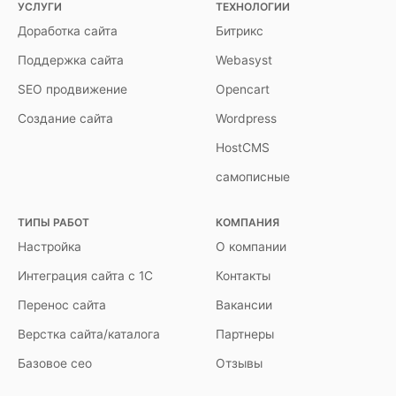
УСЛУГИ
ТЕХНОЛОГИИ
Доработка сайта
Битрикс
Поддержка сайта
Webasyst
SEO продвижение
Opencart
Создание сайта
Wordpress
HostCMS
самописные
ТИПЫ РАБОТ
КОМПАНИЯ
Настройка
О компании
Интеграция сайта с 1С
Контакты
Перенос сайта
Вакансии
Верстка сайта/каталога
Партнеры
Базовое сео
Отзывы