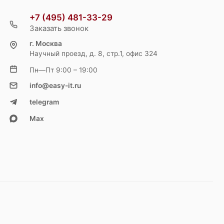
+7 (495) 481-33-29
Заказать звонок
г. Москва
Научный проезд, д. 8, стр.1, офис 324
Пн—Пт 9:00 – 19:00
info@easy-it.ru
telegram
Max