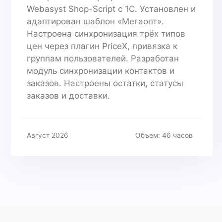
Webasyst Shop-Script с 1С. Установлен и
адаптирован шаблон «Мегаопт».
Настроена синхронизация трёх типов
цен через плагин PriceX, привязка к
группам пользователей. Разработан
модуль синхронизации контактов и
заказов. Настроены остатки, статусы
заказов и доставки.
Август 2026
Объем: 46 часов