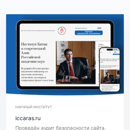
НАУЧНЫЙ ИНСТИТУТ
iccaras.ru
Проведён аудит безопасности сайта,