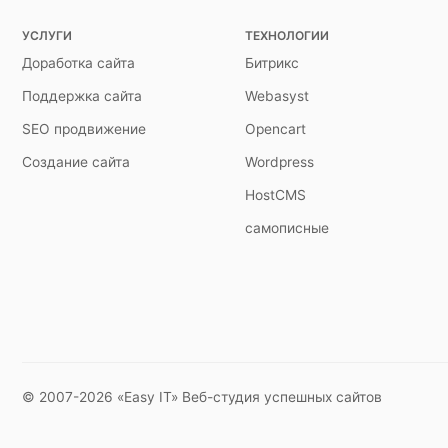
УСЛУГИ
ТЕХНОЛОГИИ
Доработка сайта
Битрикс
Поддержка сайта
Webasyst
SEO продвижение
Opencart
Создание сайта
Wordpress
HostCMS
самописные
© 2007-2026 «Easy IT» Веб-студия успешных сайтов