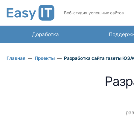
Веб-студия успешных сайтов
Доработка
Поддерж
Главная
Проекты
Разработка сайта газеты ЮЗ
Разр
раз