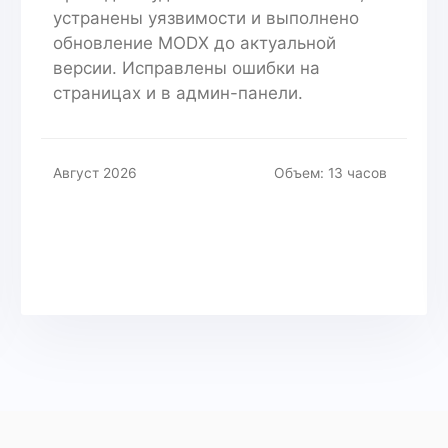
устранены уязвимости и выполнено
обновление MODX до актуальной
версии. Исправлены ошибки на
страницах и в админ-панели.
Август 2026
Объем: 13 часов