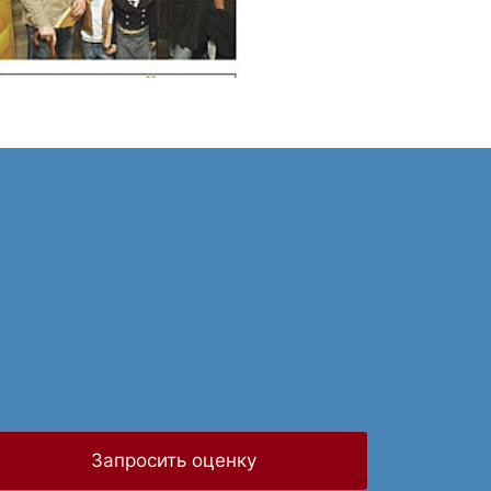
Запросить оценку