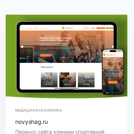
МЕДИЦИНСКАЯ КЛИНИКА
novyshag.ru
Перенос сайта клиники спортивной