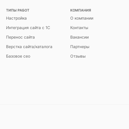
ТИПЫ РАБОТ
КОМПАНИЯ
Настройка
О компании
Интеграция сайта с 1С
Контакты
Перенос сайта
Вакансии
Верстка сайта/каталога
Партнеры
Базовое сео
Отзывы