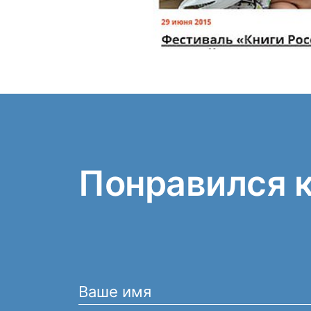
Понравился 