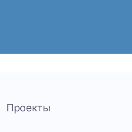
Проекты