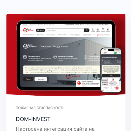
ПОЖАРНАЯ БЕЗОПАСНОСТЬ
DOM-INVEST
Настроена интеграция сайта на