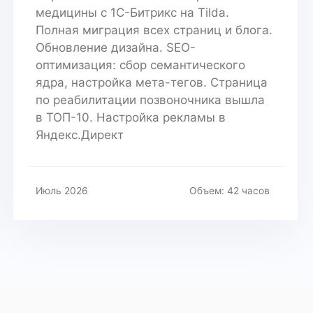
медицины с 1С-Битрикс на Tilda.
Полная миграция всех страниц и блога.
Обновление дизайна. SEO-
оптимизация: сбор семантического
ядра, настройка мета-тегов. Страница
по реабилитации позвоночника вышла
в ТОП-10. Настройка рекламы в
Яндекс.Директ
Июль 2026
Объем: 42 часов