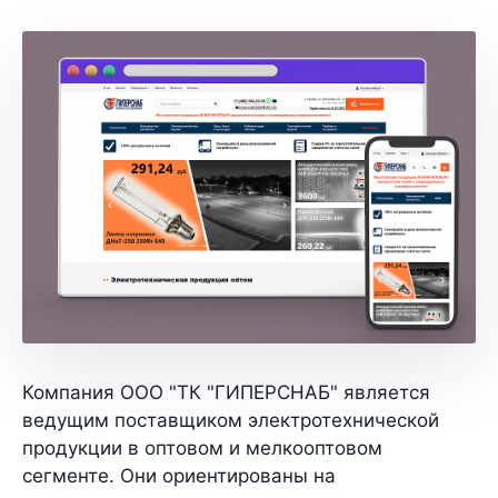
Компания ООО "ТК "ГИПЕРСНАБ" является
ведущим поставщиком электротехнической
продукции в оптовом и мелкооптовом
сегменте. Они ориентированы на