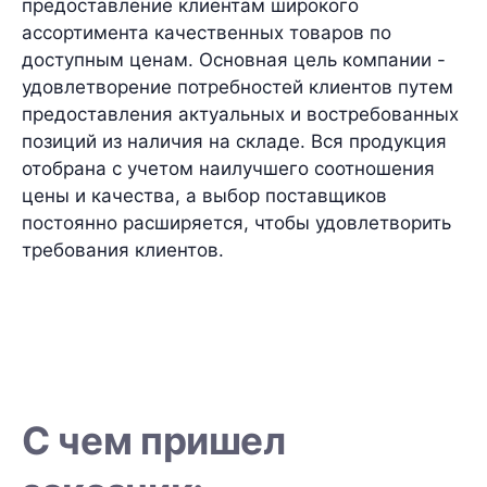
предоставление клиентам широкого
ассортимента качественных товаров по
доступным ценам. Основная цель компании -
удовлетворение потребностей клиентов путем
предоставления актуальных и востребованных
позиций из наличия на складе. Вся продукция
отобрана с учетом наилучшего соотношения
цены и качества, а выбор поставщиков
постоянно расширяется, чтобы удовлетворить
требования клиентов.
С чем пришел