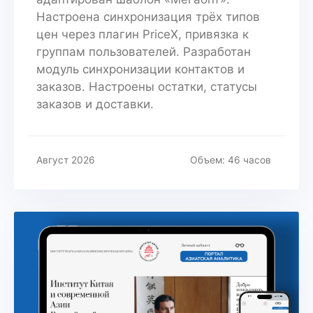
Настроена синхронизация трёх типов
цен через плагин PriceX, привязка к
группам пользователей. Разработан
модуль синхронизации контактов и
заказов. Настроены остатки, статусы
заказов и доставки.
Август 2026
Объем: 46 часов