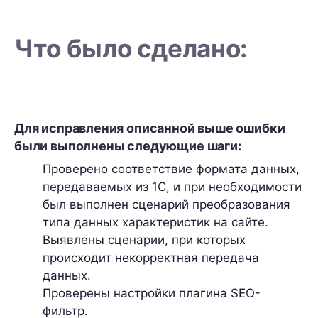
Что было сделано:
Для исправления описанной выше ошибки
были выполнены следующие шаги:
Проверено соответствие формата данных,
передаваемых из 1С, и при необходимости
был выполнен сценарий преобразования
типа данных характеристик на сайте.
Выявлены сценарии, при которых
происходит некорректная передача
данных.
Проверены настройки плагина SEO-
фильтр.