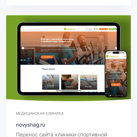
МЕДИЦИНСКАЯ КЛИНИКА
novyshag.ru
Перенос сайта клиники спортивной