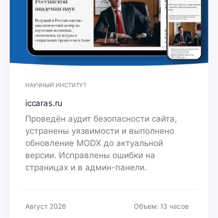
НАУЧНЫЙ ИНСТИТУТ
iccaras.ru
Проведён аудит безопасности сайта,
устранены уязвимости и выполнено
обновление MODX до актуальной
версии. Исправлены ошибки на
страницах и в админ-панели.
Август 2026
Объем: 13 часов