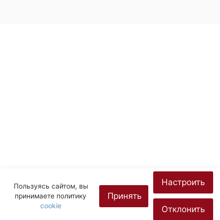
Настроить
Пользуясь сайтом, вы
Принять
принимаете политику
cookie
Отклонить