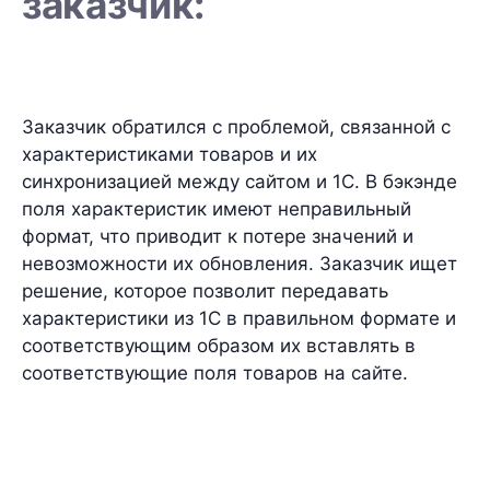
заказчик:
Заказчик обратился с проблемой, связанной с
характеристиками товаров и их
синхронизацией между сайтом и 1С. В бэкэнде
поля характеристик имеют неправильный
формат, что приводит к потере значений и
невозможности их обновления. Заказчик ищет
решение, которое позволит передавать
характеристики из 1С в правильном формате и
соответствующим образом их вставлять в
соответствующие поля товаров на сайте.