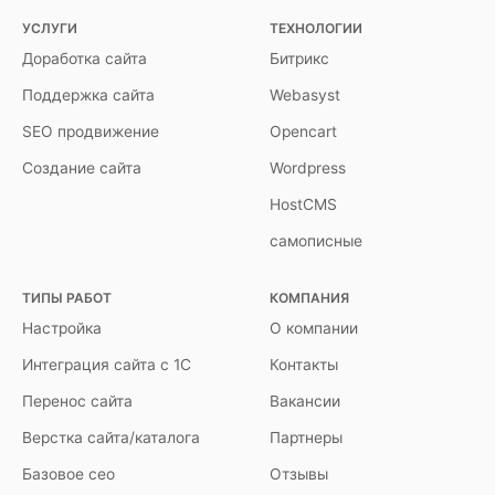
УСЛУГИ
ТЕХНОЛОГИИ
Доработка сайта
Битрикс
Поддержка сайта
Webasyst
SEO продвижение
Opencart
Создание сайта
Wordpress
HostCMS
самописные
ТИПЫ РАБОТ
КОМПАНИЯ
Настройка
О компании
Интеграция сайта с 1С
Контакты
Перенос сайта
Вакансии
Верстка сайта/каталога
Партнеры
Базовое сео
Отзывы