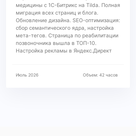
медицины с 1С-Битрикс на Tilda. Полная
миграция всех страниц и блога.
Обновление дизайна. SEO-оптимизация:
сбор семантического ядра, настройка
мета-тегов. Страница по реабилитации
позвоночника вышла в ТОП-10.
Настройка рекламы в Яндекс.Директ
Июль 2026
Объем: 42 часов