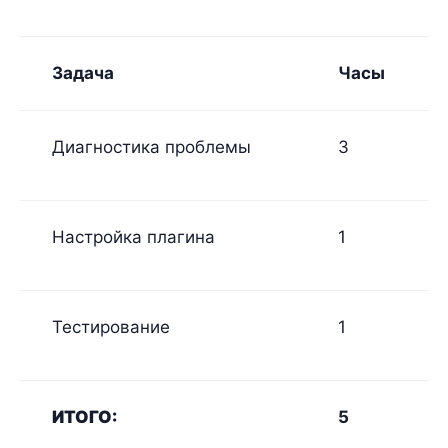
Задача
Часы
Диагностика проблемы
3
Настройка плагина
1
Тестирование
1
ИТОГО:
5