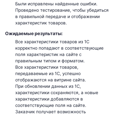
Были исправлены найденные ошибки.
Проведено тестирование, чтобы убедиться
в правильной передаче и отображении
характеристик товаров.
Ожидаемые результаты:
Все характеристики товаров из 1С
корректно попадают в соответствующие
поля характеристик на сайте с
правильным типом и форматом.
Все характеристики товаров,
передаваемые из 1С, успешно
отображаются на витрине сайта.
При обновлении данных из 1С,
характеристики сохраняются, а новые
характеристики добавляются в
соответствующие поля на сайте.
Заказчик получает возможность