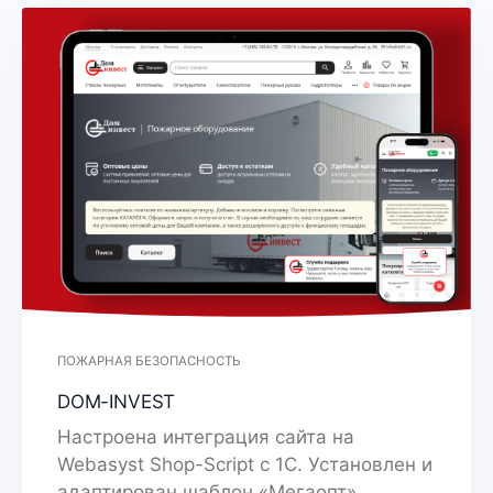
ПОЖАРНАЯ БЕЗОПАСНОСТЬ
DOM-INVEST
Настроена интеграция сайта на
Webasyst Shop-Script с 1С. Установлен и
адаптирован шаблон «Мегаопт».