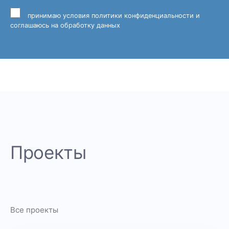
принимаю
условия политики конфиденциальности
и
соглашаюсь на обработку данных
Проекты
Все проекты