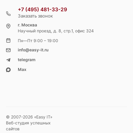
+7 (495) 481-33-29
Заказать звонок
г. Москва
Научный проезд, д. 8, стр.1, офис 324
Пн—Пт 9:00 – 19:00
info@easy-it.ru
telegram
Max
© 2007-2026 «Easy IT»
Веб-студия успешных
сайтов