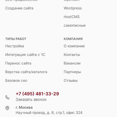
Создание сайта
Wordpress
HostCMS
самописные
ТИПЫ РАБОТ
КОМПАНИЯ
Настройка
О компании
Интеграция сайта с 1С
Контакты
Перенос сайта
Вакансии
Верстка сайта/каталога
Партнеры
Базовое сео
Отзывы
+7 (495) 481-33-29
Заказать звонок
г. Москва
Научный проезд, д. 8, стр.1, офис 324