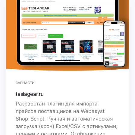
ЗАПЧАСТИ
teslagear.ru
Разработан плагин для импорта
прайсов поставщиков на Webasyst
Shop-Script. Ручная и автоматическая
загрузка (крон) Excel/CSV с артикулами,
ценами и остатками. Отображение