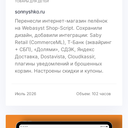
ТОВАРЫ ДЛЯ ДЕТЕЙ
sonnyshko.ru
Перенесли интернет-магазин пелёнок
на Webasyst Shop-Script. Сохранили
дизайн, добавили интеграции: Saby
Retail (CommerceML), Т-Банк (эквайринг
+ СБП), «Долями», СДЭК, Яндекс
Доставка, Dostavista, Cloudkassir,
плагины уведомлений и брошенных
корзин. Настроены скидки и купоны.
Июль 2026
Объем: 102 часов