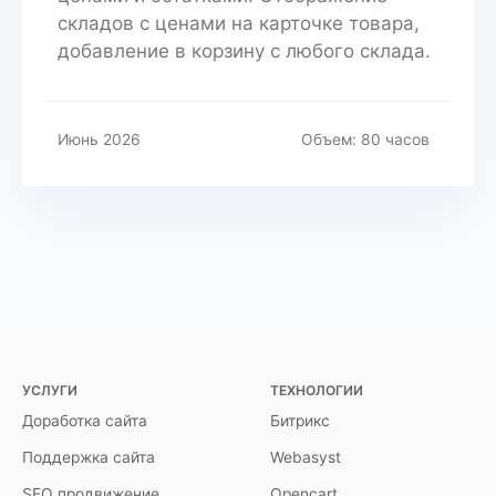
складов с ценами на карточке товара,
добавление в корзину с любого склада.
Июнь 2026
Объем: 80 часов
УСЛУГИ
ТЕХНОЛОГИИ
Доработка сайта
Битрикс
Поддержка сайта
Webasyst
SEO продвижение
Opencart