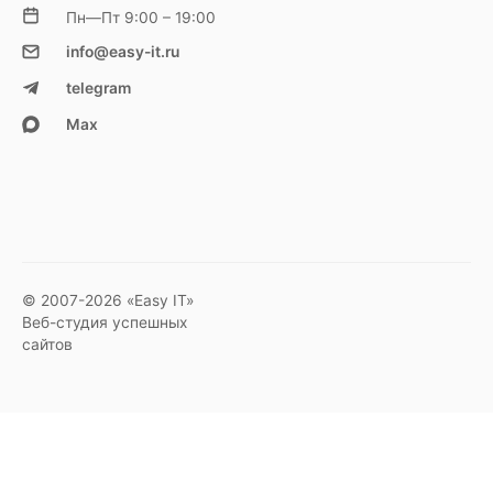
Пн—Пт 9:00 – 19:00
info@easy-it.ru
telegram
Max
© 2007-2026 «Easy IT»
Веб-студия успешных
сайтов