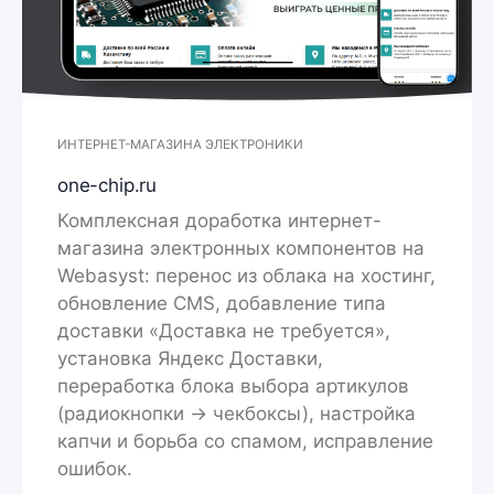
ИНТЕРНЕТ-МАГАЗИНА ЭЛЕКТРОНИКИ
one-chip.ru
Комплексная доработка интернет-
магазина электронных компонентов на
Webasyst: перенос из облака на хостинг,
обновление CMS, добавление типа
доставки «Доставка не требуется»,
установка Яндекс Доставки,
переработка блока выбора артикулов
(радиокнопки → чекбоксы), настройка
капчи и борьба со спамом, исправление
ошибок.