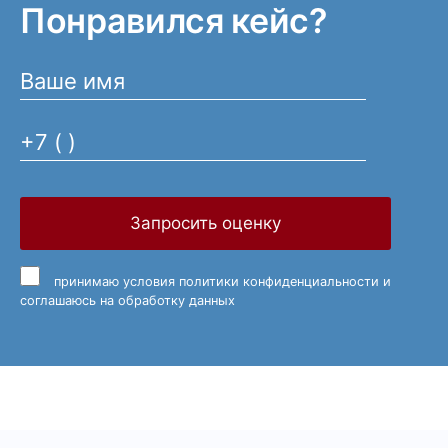
Понравился кейс?
Запросить оценку
принимаю
условия политики конфиденциальности
и
соглашаюсь на обработку данных