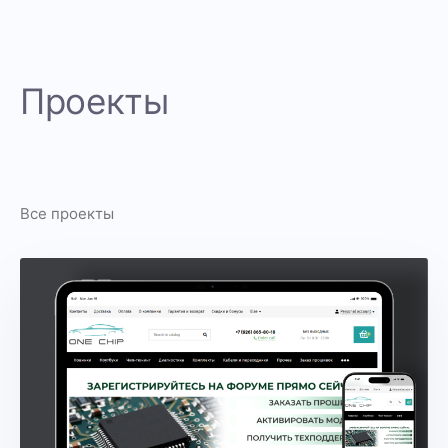
Проекты
Все проекты