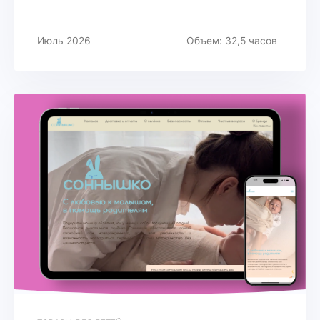
Июль 2026
Объем: 32,5 часов