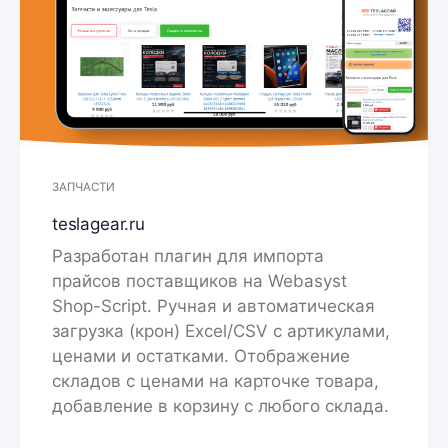
ЗАПЧАСТИ
teslagear.ru
Разработан плагин для импорта
прайсов поставщиков на Webasyst
Shop-Script. Ручная и автоматическая
загрузка (крон) Excel/CSV с артикулами,
ценами и остатками. Отображение
складов с ценами на карточке товара,
добавление в корзину с любого склада.