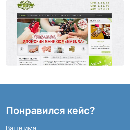
Понравился кейс?