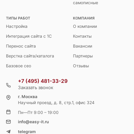
самописные
ТИПЫ РАБОТ
КОМПАНИЯ
Настройка
О компании
Интеграция сайта с 1С
Контакты
Перенос сайта
Вакансии
Верстка сайта/каталога
Партнеры
Базовое сео
Отзывы
+7 (495) 481-33-29
Заказать звонок
г. Москва
Научный проезд, д. 8, стр.1, офис 324
Пн—Пт 9:00 – 19:00
info@easy-it.ru
telegram