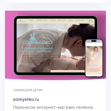
ТОВАРЫ ДЛЯ ДЕТЕЙ
sonnyshko.ru
Перенесли интернет-магазин пелёнок