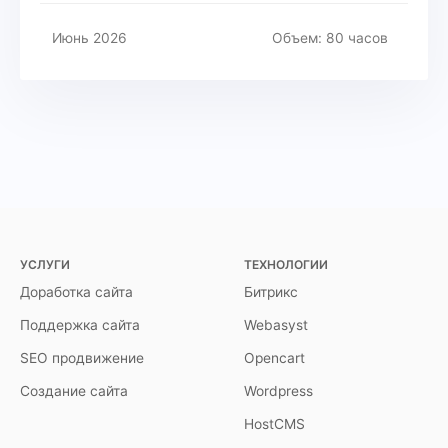
Июнь 2026
Объем: 80 часов
УСЛУГИ
ТЕХНОЛОГИИ
Доработка сайта
Битрикс
Поддержка сайта
Webasyst
SEO продвижение
Opencart
Создание сайта
Wordpress
HostCMS