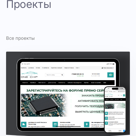
Проекты
Все проекты