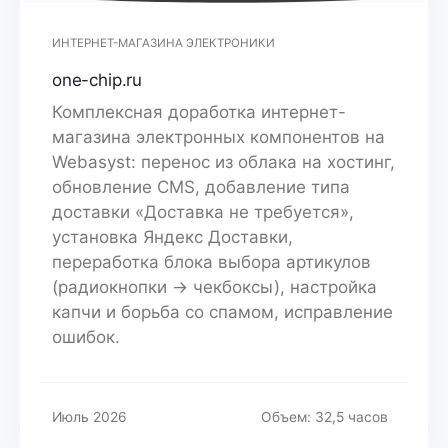
ИНТЕРНЕТ-МАГАЗИНА ЭЛЕКТРОНИКИ
one-chip.ru
Комплексная доработка интернет-
магазина электронных компонентов на
Webasyst: перенос из облака на хостинг,
обновление CMS, добавление типа
доставки «Доставка не требуется»,
установка Яндекс Доставки,
переработка блока выбора артикулов
(радиокнопки → чекбоксы), настройка
капчи и борьба со спамом, исправление
ошибок.
Июль 2026
Объем: 32,5 часов