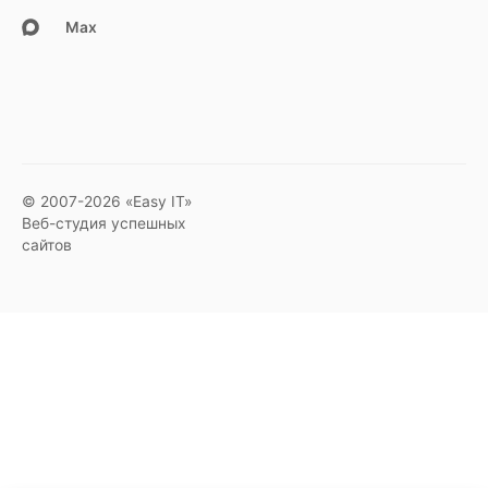
Max
© 2007-2026 «Easy IT»
Веб-студия успешных
сайтов