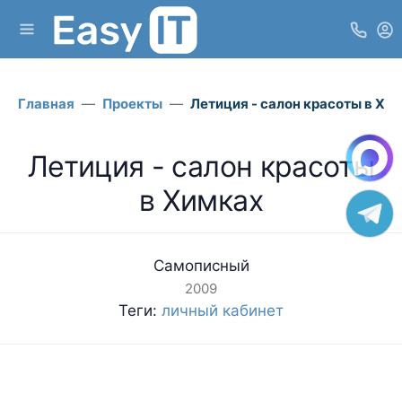
Главная
Проекты
Летиция - салон красоты в Хи
Летиция - салон красоты
в Химках
Самописный
2009
Теги:
личный кабинет