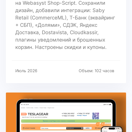
на Webasyst Shop-Script. Сохранили
дизайн, добавили интеграции: Saby
Retail (CommerceML), Т-Банк (эквайринг
+ СБП), «Долями», СДЭК, Яндекс
Доставка, Dostavista, Cloudkassir,
плагины уведомлений и брошенных
корзин. Настроены скидки и купоны.
Июль 2026
Объем: 102 часов