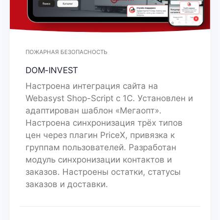
ПОЖАРНАЯ БЕЗОПАСНОСТЬ
DOM-INVEST
Настроена интеграция сайта на
Webasyst Shop-Script с 1С. Установлен и
адаптирован шаблон «Мегаопт».
Настроена синхронизация трёх типов
цен через плагин PriceX, привязка к
группам пользователей. Разработан
модуль синхронизации контактов и
заказов. Настроены остатки, статусы
заказов и доставки.