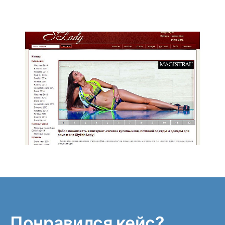
Понравился кейс?