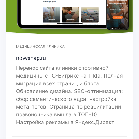
МЕДИЦИНСКАЯ КЛИНИКА
novyshag.ru
Перенос сайта клиники спортивной
медицины с 1С-Битрикс на Tilda. Полная
миграция всех страниц и блога.
Обновление дизайна. SEO-оптимизация:
сбор семантического ядра, настройка
мета-тегов. Страница по реабилитации
позвоночника вышла в ТОП-10.
Настройка рекламы в Яндекс.Директ