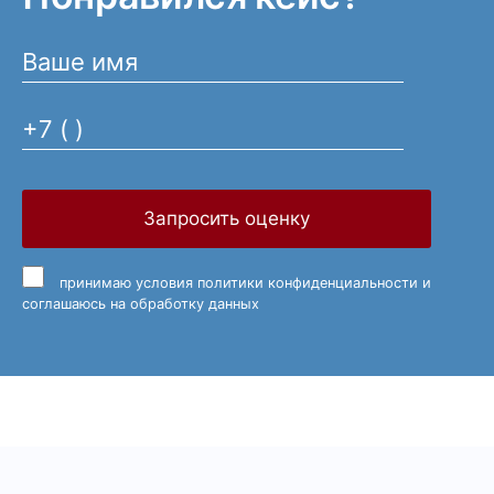
Запросить оценку
принимаю
условия политики конфиденциальности
и
соглашаюсь на обработку данных