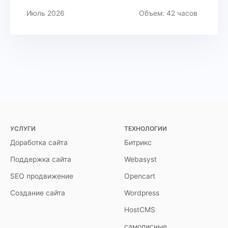
Июль 2026
Объем: 42 часов
УСЛУГИ
ТЕХНОЛОГИИ
Доработка сайта
Битрикс
Поддержка сайта
Webasyst
SEO продвижение
Opencart
Создание сайта
Wordpress
HostCMS
самописные