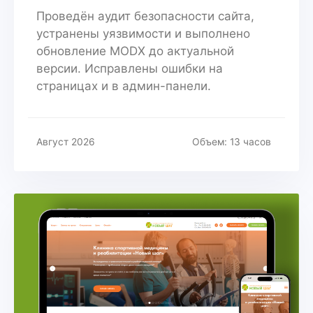
Проведён аудит безопасности сайта,
устранены уязвимости и выполнено
обновление MODX до актуальной
версии. Исправлены ошибки на
страницах и в админ-панели.
Август 2026
Объем: 13 часов