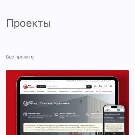
Проекты
Все проекты