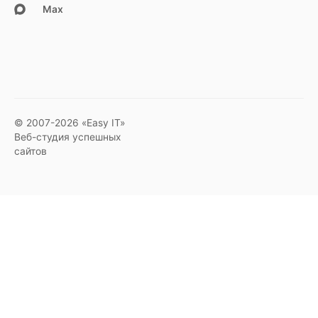
Max
© 2007-2026 «Easy IT»
Веб-студия успешных
сайтов