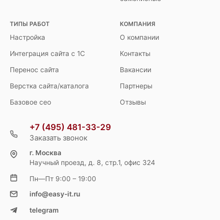
ТИПЫ РАБОТ
КОМПАНИЯ
Настройка
О компании
Интеграция сайта с 1С
Контакты
Перенос сайта
Вакансии
Верстка сайта/каталога
Партнеры
Базовое сео
Отзывы
+7 (495) 481-33-29
Заказать звонок
г. Москва
Научный проезд, д. 8, стр.1, офис 324
Пн—Пт 9:00 – 19:00
info@easy-it.ru
telegram