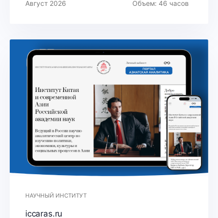
Август 2026
Объем: 46 часов
НАУЧНЫЙ ИНСТИТУТ
iccaras.ru