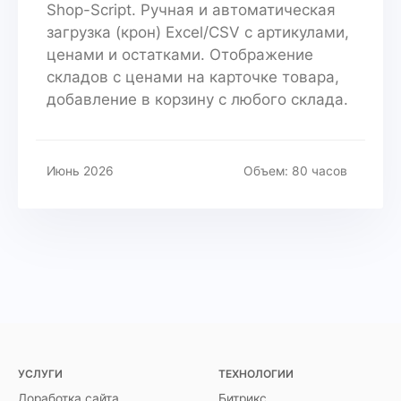
Shop-Script. Ручная и автоматическая
загрузка (крон) Excel/CSV с артикулами,
ценами и остатками. Отображение
складов с ценами на карточке товара,
добавление в корзину с любого склада.
Июнь 2026
Объем: 80 часов
УСЛУГИ
ТЕХНОЛОГИИ
Доработка сайта
Битрикс