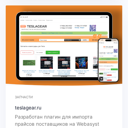
ЗАПЧАСТИ
teslagear.ru
Разработан плагин для импорта
прайсов поставщиков на Webasyst