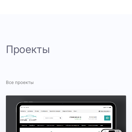
Проекты
Все проекты