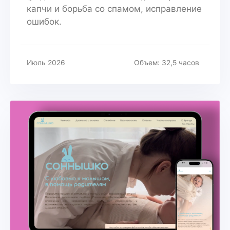
капчи и борьба со спамом, исправление
ошибок.
Июль 2026
Объем: 32,5 часов