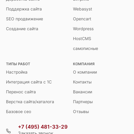
Поддержка сайта
Webasyst
SEO продвижение
Opencart
Создание сайта
Wordpress
HostCMS
самописные
ТИПЫ РАБОТ
КОМПАНИЯ
Настройка
О компании
Интеграция сайта с 1С
Контакты
Перенос сайта
Вакансии
Верстка сайта/каталога
Партнеры
Базовое сео
Отзывы
+7 (495) 481-33-29
Заказать звонок