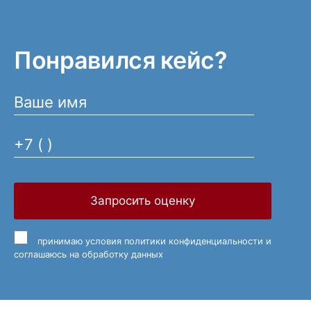
Понравился кейс?
Запросить оценку
принимаю
условия политики конфиденциальности
и
соглашаюсь на обработку данных