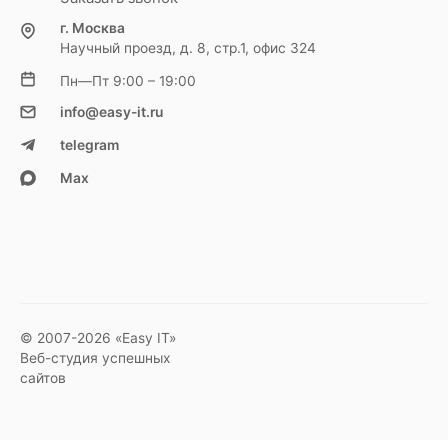
г. Москва
Научный проезд, д. 8, стр.1, офис 324
Пн—Пт 9:00 – 19:00
info@easy-it.ru
telegram
Max
© 2007-2026 «Easy IT»
Веб-студия успешных
сайтов