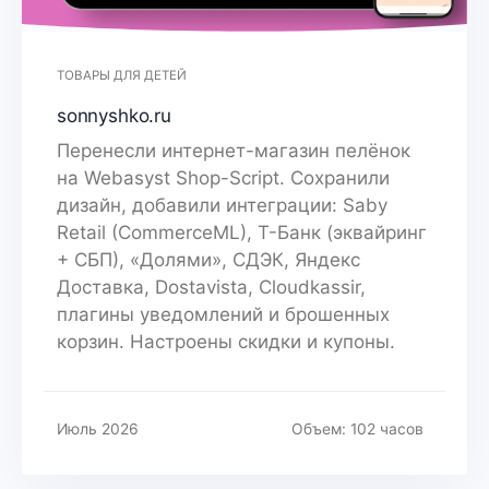
ТОВАРЫ ДЛЯ ДЕТЕЙ
sonnyshko.ru
Перенесли интернет-магазин пелёнок
на Webasyst Shop-Script. Сохранили
дизайн, добавили интеграции: Saby
Retail (CommerceML), Т-Банк (эквайринг
+ СБП), «Долями», СДЭК, Яндекс
Доставка, Dostavista, Cloudkassir,
плагины уведомлений и брошенных
корзин. Настроены скидки и купоны.
Июль 2026
Объем: 102 часов