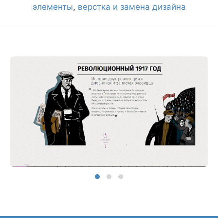
элементы
,
верстка и замена дизайна