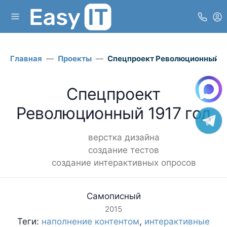
Главная
Проекты
Спецпроект Революционный 19
Спецпроект
Революционный 1917 год
верстка дизайна
создание тестов
создание интерактивных опросов
Самописный
2015
Теги:
наполнение контентом
,
интерактивные