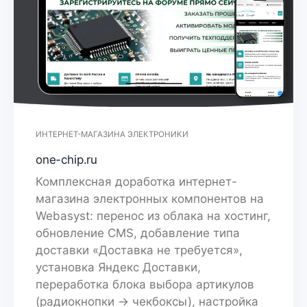
ИНТЕРНЕТ-МАГАЗИНА ЭЛЕКТРОНИКИ
one-chip.ru
Комплексная доработка интернет-
магазина электронных компонентов на
Webasyst: перенос из облака на хостинг,
обновление CMS, добавление типа
доставки «Доставка не требуется»,
установка Яндекс Доставки,
переработка блока выбора артикулов
(радиокнопки → чекбоксы), настройка