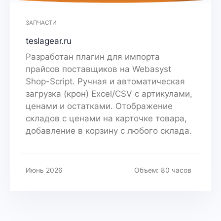
ЗАПЧАСТИ
teslagear.ru
Разработан плагин для импорта
прайсов поставщиков на Webasyst
Shop-Script. Ручная и автоматическая
загрузка (крон) Excel/CSV с артикулами,
ценами и остатками. Отображение
складов с ценами на карточке товара,
добавление в корзину с любого склада.
Июнь 2026
Объем: 80 часов