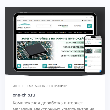
ИНТЕРНЕТ-МАГАЗИНА ЭЛЕКТРОНИКИ
one-chip.ru
Комплексная доработка интернет-
магазина электронных компонентов на