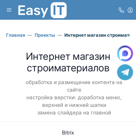
Главная
Проекты
Интернет магазин строиматер
Интернет магазин
строиматериалов
обработка и размещение контента на
сайте
настройка верстки: доработка меню,
верхней и нижней шапки
замена слайдера на главной
Bitrix