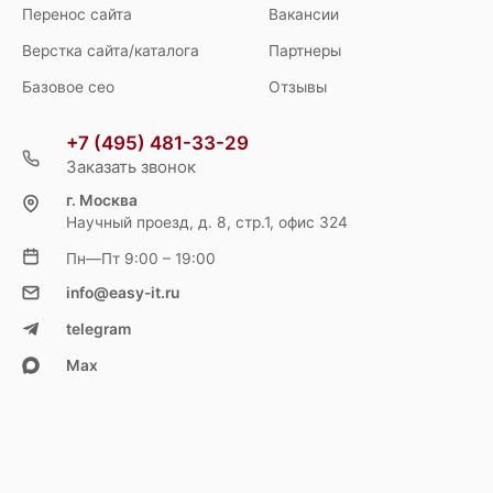
Перенос сайта
Вакансии
Верстка сайта/каталога
Партнеры
Базовое сео
Отзывы
+7 (495) 481-33-29
Заказать звонок
г. Москва
Научный проезд, д. 8, стр.1, офис 324
Пн—Пт 9:00 – 19:00
info@easy-it.ru
telegram
Max