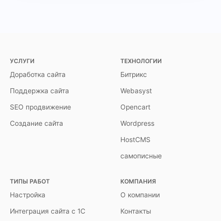
УСЛУГИ
ТЕХНОЛОГИИ
Доработка сайта
Битрикс
Поддержка сайта
Webasyst
SEO продвижение
Opencart
Создание сайта
Wordpress
HostCMS
самописные
ТИПЫ РАБОТ
КОМПАНИЯ
Настройка
О компании
Интеграция сайта с 1С
Контакты