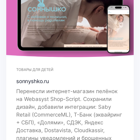
ТОВАРЫ ДЛЯ ДЕТЕЙ
sonnyshko.ru
Перенесли интернет-магазин пелёнок
на Webasyst Shop-Script. Сохранили
дизайн, добавили интеграции: Saby
Retail (CommerceML), Т-Банк (эквайринг
+ СБП), «Долями», СДЭК, Яндекс
Доставка, Dostavista, Cloudkassir,
плагины уведомлений и брошенных