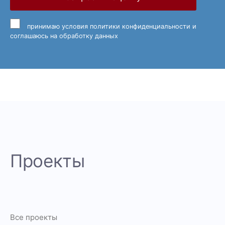
принимаю
условия политики конфиденциальности
и
соглашаюсь на обработку данных
Проекты
Все проекты