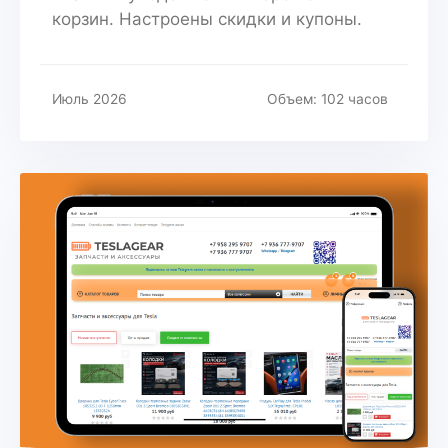
корзин. Настроены скидки и купоны.
Июль 2026
Объем: 102 часов