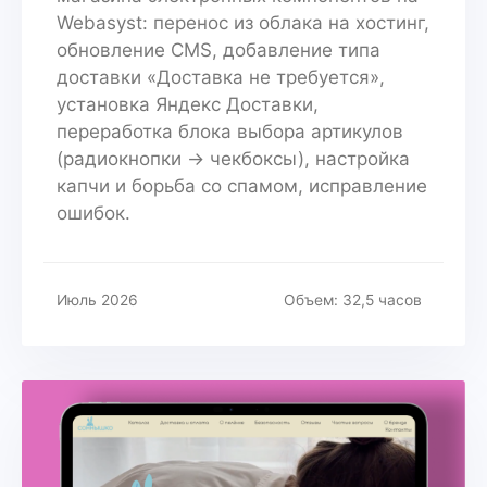
Webasyst: перенос из облака на хостинг,
обновление CMS, добавление типа
доставки «Доставка не требуется»,
установка Яндекс Доставки,
переработка блока выбора артикулов
(радиокнопки → чекбоксы), настройка
капчи и борьба со спамом, исправление
ошибок.
Июль 2026
Объем: 32,5 часов