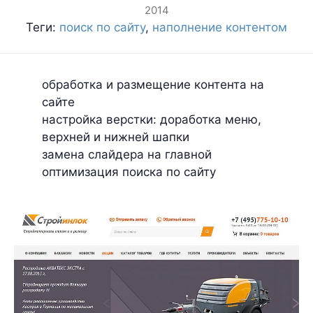
2014
Теги:
поиск по сайту
,
наполнение контентом
обработка и размещение контента на
сайте
настройка верстки: доработка меню,
верхней и нижней шапки
замена слайдера на главной
оптимизация поиска по сайту