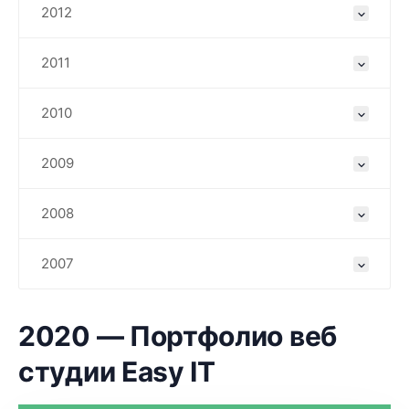
2012
2011
2010
2009
2008
2007
2020 — Портфолио веб
студии Easy IT