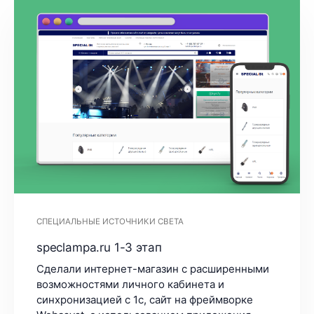
СПЕЦИАЛЬНЫЕ ИСТОЧНИКИ СВЕТА
speclampa.ru 1-3 этап
Сделали интернет-магазин с расширенными
возможностями личного кабинета и
синхронизацией с 1с, сайт на фреймворке