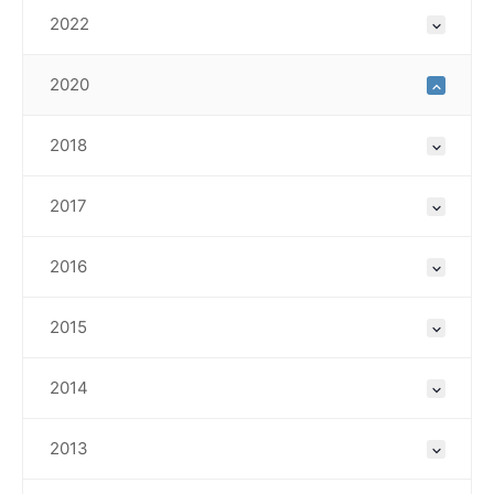
2022
2020
2018
2017
2016
2015
2014
2013