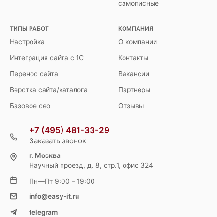
самописные
ТИПЫ РАБОТ
КОМПАНИЯ
Настройка
О компании
Интеграция сайта с 1С
Контакты
Перенос сайта
Вакансии
Верстка сайта/каталога
Партнеры
Базовое сео
Отзывы
+7 (495) 481-33-29
Заказать звонок
г. Москва
Научный проезд, д. 8, стр.1, офис 324
Пн—Пт 9:00 – 19:00
info@easy-it.ru
telegram