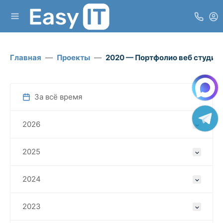
Главная
Проекты
2020 — Портфолио веб студии 
За всё время
2026
2025
2024
2023