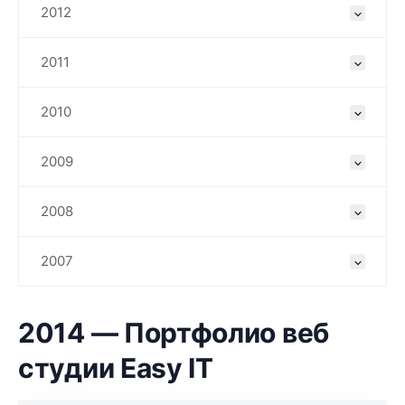
2012
2011
2010
2009
2008
2007
2014 — Портфолио веб
студии Easy IT