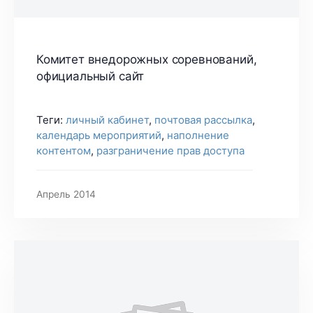
Комитет внедорожных соревнований,
официальный сайт
Теги:
личный кабинет
,
почтовая рассылка
,
календарь мероприятий
,
наполнение
контентом
,
разграничение прав доступа
Апрель 2014