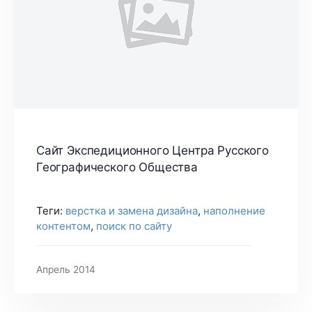
Сайт Экспедиционного Центра Русского
Географического Общества
Теги:
верстка и замена дизайна
,
наполнение
контентом
,
поиск по сайту
Апрель 2014