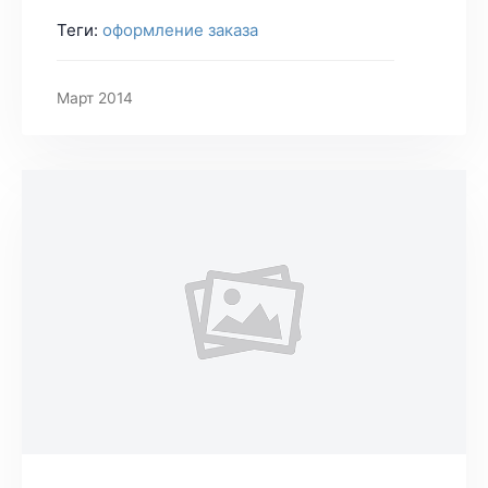
Теги:
оформление заказа
Март 2014