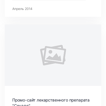
Апрель 2014
Промо-сайт лекарственного препарата
"Сенаде"