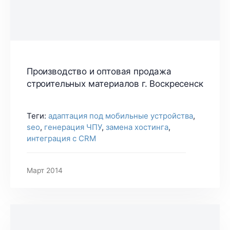
Производство и оптовая продажа
строительных материалов г. Воскресенск
Теги:
адаптация под мобильные устройства
,
seo
,
генерация ЧПУ
,
замена хостинга
,
интеграция с CRM
Март 2014