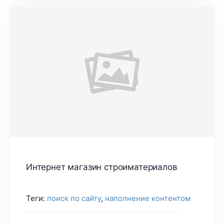
Интернет магазин строиматериалов
Теги:
поиск по сайту
,
наполнение контентом