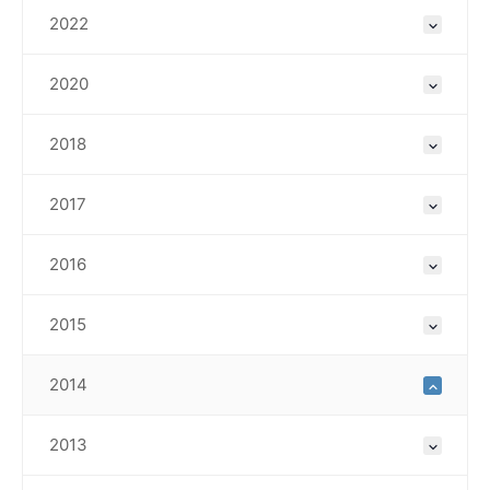
2022
2020
2018
2017
2016
2015
2014
2013