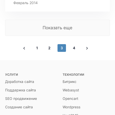
Февраль 2014
Показать еще
1
2
3
4
УСЛУГИ
ТЕХНОЛОГИИ
Доработка сайта
Битрикс
Поддержка сайта
Webasyst
SEO продвижение
Opencart
Создание сайта
Wordpress