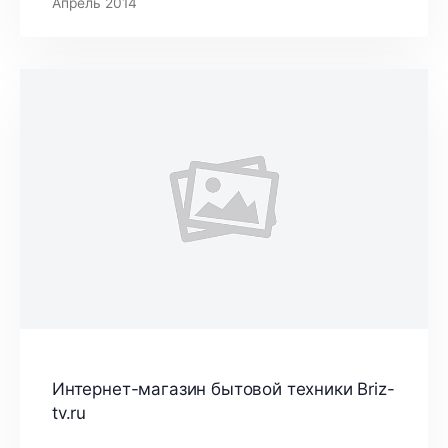
Апрель 2014
Интернет-магазин бытовой техники Briz-
tv.ru