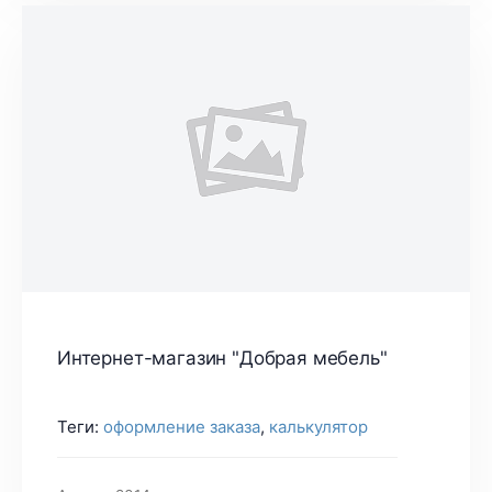
Интернет-магазин "Добрая мебель"
Теги:
оформление заказа
,
калькулятор