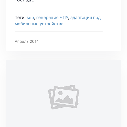
Теги:
seo
,
генерация ЧПУ
,
адаптация под
мобильные устройства
Апрель 2014