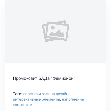
Промо-сайт БАДа "Фемибион"
Теги:
верстка и замена дизайна
,
интерактивные элементы
,
наполнение
контентом