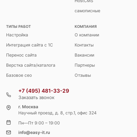
HostCMS
самописные
ТИПЫ РАБОТ
КОМПАНИЯ
Настройка
О компании
Интеграция сайта с 1С
Контакты
Перенос сайта
Вакансии
Верстка сайта/каталога
Партнеры
Базовое сео
Отзывы
+7 (495) 481-33-29
Заказать звонок
г. Москва
Научный проезд, д. 8, стр.1, офис 324
Пн—Пт 9:00 – 19:00
info@easy-it.ru