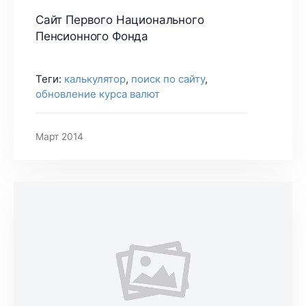
Сайт Первого Национального
Пенсионного Фонда
Теги:
калькулятор
,
поиск по сайту
,
обновление курса валют
Март 2014