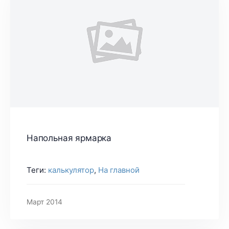
Напольная ярмарка
Теги:
калькулятор
,
На главной
Март 2014